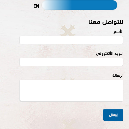
EN
للتواصل معنا
الأسم
البريد الألكترونى
الرسالة